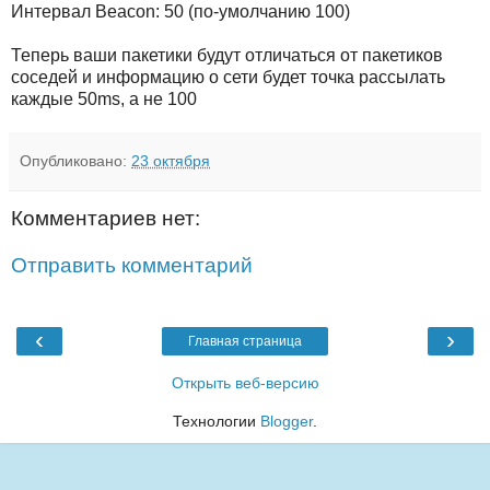
Интервал Beacon: 50 (по-умолчанию 100)
Теперь ваши пакетики будут отличаться от пакетиков
соседей и информацию о сети будет точка рассылать
каждые 50ms, а не 100
Опубликовано:
23 октября
Комментариев нет:
Отправить комментарий
‹
›
Главная страница
Открыть веб-версию
Технологии
Blogger
.