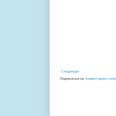
Следующее
Подписаться на:
Комментарии к сооб