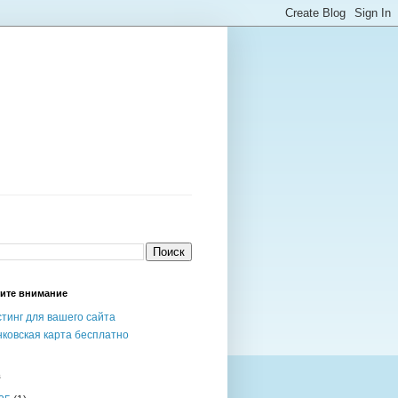
ите внимание
тинг для вашего сайта
ковская карта бесплатно
в