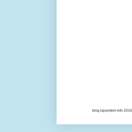
blog.ispsystem.info 20