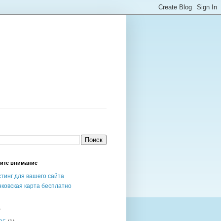
ите внимание
тинг для вашего сайта
ковская карта бесплатно
в