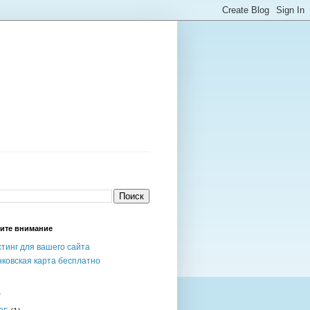
ите внимание
тинг для вашего сайта
ковская карта бесплатно
в