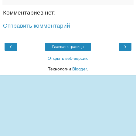
Комментариев нет:
Отправить комментарий
‹
›
Главная страница
Открыть веб-версию
Технологии
Blogger
.