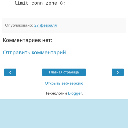
limit_conn zone 8;
Опубликовано:
27 февраля
Комментариев нет:
Отправить комментарий
‹
›
Главная страница
Открыть веб-версию
Технологии
Blogger
.