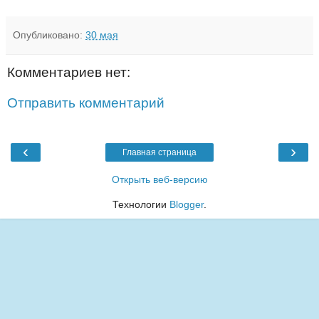
Опубликовано:
30 мая
Комментариев нет:
Отправить комментарий
‹
›
Главная страница
Открыть веб-версию
Технологии
Blogger
.