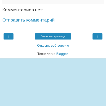
Комментариев нет:
Отправить комментарий
‹
›
Главная страница
Открыть веб-версию
Технологии
Blogger
.