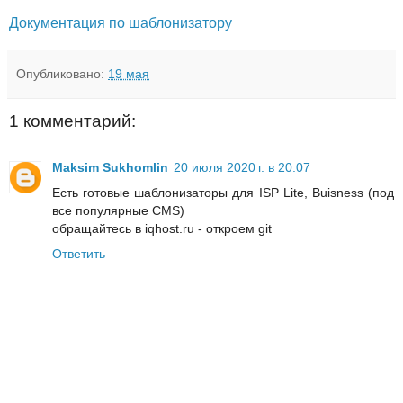
Документация по шаблонизатору
Опубликовано:
19 мая
1 комментарий:
Maksim Sukhomlin
20 июля 2020 г. в 20:07
Есть готовые шаблонизаторы для ISP Lite, Buisness (под
все популярные CMS)
обращайтесь в iqhost.ru - откроем git
Ответить